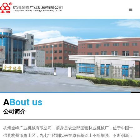
A
Bout us
公司简介
杭州金峰广业机械有限公司，前身是农业部国营林业机械厂，位于中国十
强县杭州市萧山区，九七年转制以来在原有基础上不断增强、不断创新，