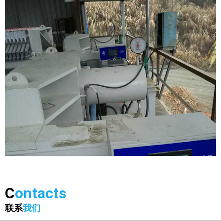
C
ontacts
联系
我们